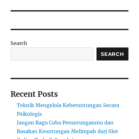
Search
SEARCH
Recent Posts
Teknik Mengelola Keberuntungan Secara
Psikologis
Jangan Ragu Coba Peruntunganmu dan
Rasakan Keuntungan Melimpah dari Slot