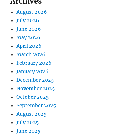
Archives
August 2026
July 2026
June 2026
May 2026
April 2026
March 2026
February 2026
January 2026
December 2025
November 2025
October 2025
September 2025
August 2025
July 2025
June 2025