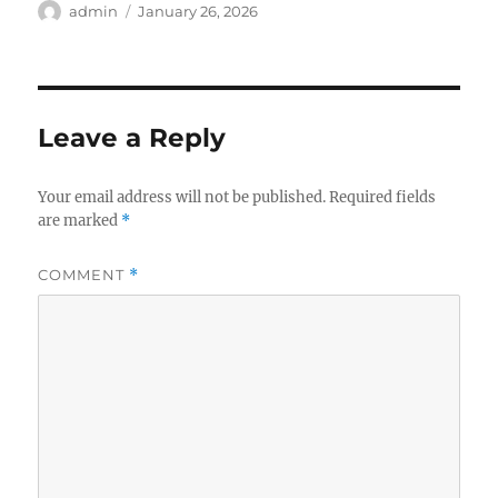
Author
Posted
admin
January 26, 2026
on
Leave a Reply
Your email address will not be published.
Required fields
are marked
*
COMMENT
*