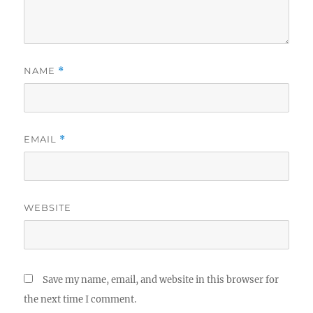
NAME
*
EMAIL
*
WEBSITE
Save my name, email, and website in this browser for
the next time I comment.