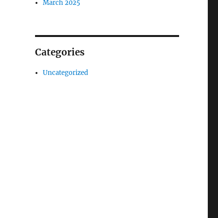
March 2025
Categories
Uncategorized