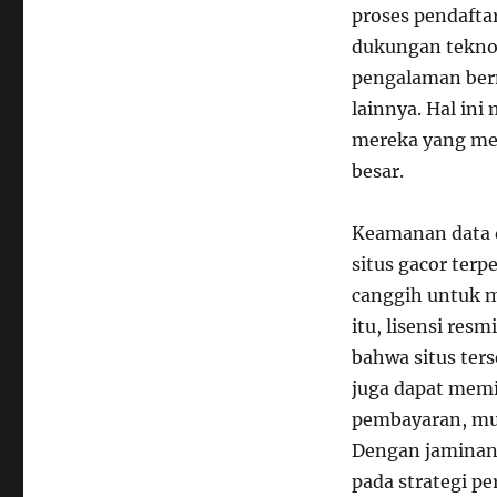
proses pendafta
dukungan tekno
pengalaman ber
lainnya. Hal ini
mereka yang m
besar.
Keamanan data d
situs gacor terp
canggih untuk m
itu, lisensi re
bahwa situs ter
juga dapat memi
pembayaran, mula
Dengan jaminan
pada strategi p