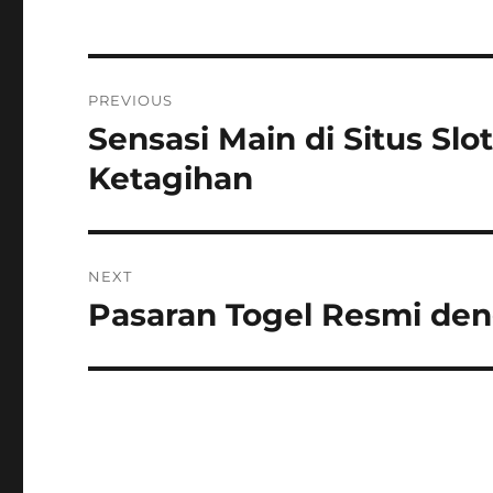
Post
PREVIOUS
navigation
Sensasi Main di Situs Sl
Previous
post:
Ketagihan
NEXT
Pasaran Togel Resmi de
Next
post: