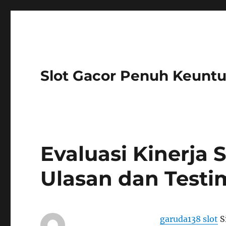
Slot Gacor Penuh Keunt
Evaluasi Kinerja 
Ulasan dan Test
garuda138 slot
S