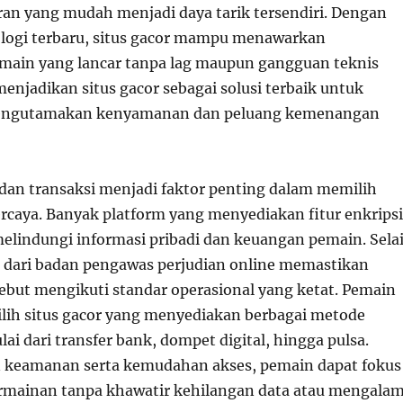
ran yang mudah menjadi daya tarik tersendiri. Dengan
logi terbaru, situs gacor mampu menawarkan
main yang lancar tanpa lag maupun gangguan teknis
 menjadikan situs gacor sebagai solusi terbaik untuk
engutamakan kenyamanan dan peluang kemenangan
an transaksi menjadi faktor penting dalam memilih
ercaya. Banyak platform yang menyediakan fitur enkripsi
elindungi informasi pribadi dan keuangan pemain. Sela
smi dari badan pengawas perjudian online memastikan
sebut mengikuti standar operasional yang ketat. Pemain
lih situs gacor yang menyediakan berbagai metode
i dari transfer bank, dompet digital, hingga pulsa.
 keamanan serta kemudahan akses, pemain dapat fokus
ermainan tanpa khawatir kehilangan data atau mengalam