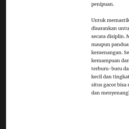
penipuan.
Untuk memastika
disarankan untu
secara disiplin.
maupun panduan
kemenangan. Sel
kemampuan dan 
terburu-buru da
kecil dan tingk
situs gacor bis
dan menyenang