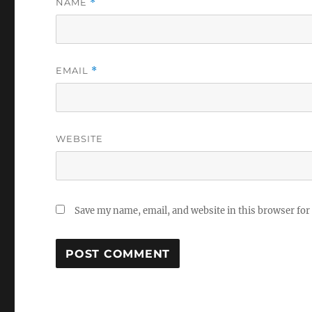
NAME
*
EMAIL
*
WEBSITE
Save my name, email, and website in this browser for