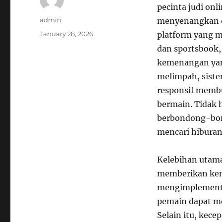
pecinta judi on
Author
admin
menyenangkan d
Posted
January 28, 2026
platform yang m
on
dan sportsbook, 
kemenangan yang 
melimpah, siste
responsif membu
bermain. Tidak 
berbondong-bon
mencari hiburan
Kelebihan utama 
memberikan kem
mengimplementas
pemain dapat me
Selain itu, kece