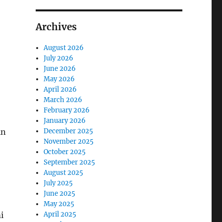
Archives
August 2026
July 2026
June 2026
May 2026
April 2026
March 2026
February 2026
January 2026
in
December 2025
November 2025
October 2025
September 2025
August 2025
July 2025
June 2025
May 2025
i
April 2025