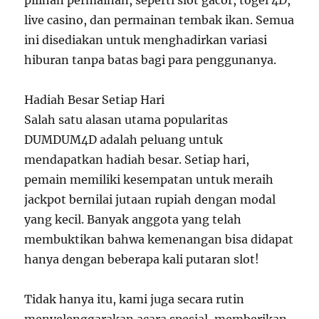
pilihan permainan, seperti slot gacor, togel 4D,
live casino, dan permainan tembak ikan. Semua
ini disediakan untuk menghadirkan variasi
hiburan tanpa batas bagi para penggunanya.
Hadiah Besar Setiap Hari
Salah satu alasan utama popularitas
DUMDUM4D adalah peluang untuk
mendapatkan hadiah besar. Setiap hari,
pemain memiliki kesempatan untuk meraih
jackpot bernilai jutaan rupiah dengan modal
yang kecil. Banyak anggota yang telah
membuktikan bahwa kemenangan bisa didapat
hanya dengan beberapa kali putaran slot!
Tidak hanya itu, kami juga secara rutin