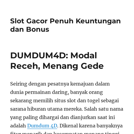
Slot Gacor Penuh Keuntungan
dan Bonus
DUMDUM4D: Modal
Receh, Menang Gede
Seiring dengan pesatnya kemajuan dalam
dunia permainan daring, banyak orang
sekarang memilih situs slot dan togel sebagai
sarana hiburan utama mereka. Salah satu nama
yang paling dihargai dan dianjurkan saat ini
adalah
Dumdum 4D
. Dikenal karena banyaknya