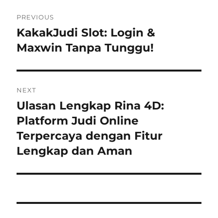
Post
PREVIOUS
navigation
KakakJudi Slot: Login &
Previous
post:
Maxwin Tanpa Tunggu!
NEXT
Ulasan Lengkap Rina 4D:
Next
post:
Platform Judi Online
Terpercaya dengan Fitur
Lengkap dan Aman