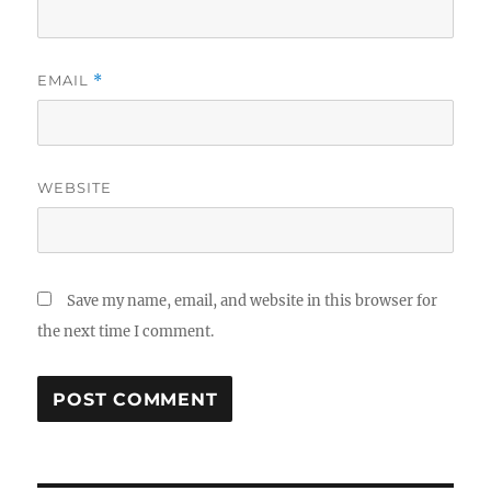
EMAIL
*
WEBSITE
Save my name, email, and website in this browser for
the next time I comment.