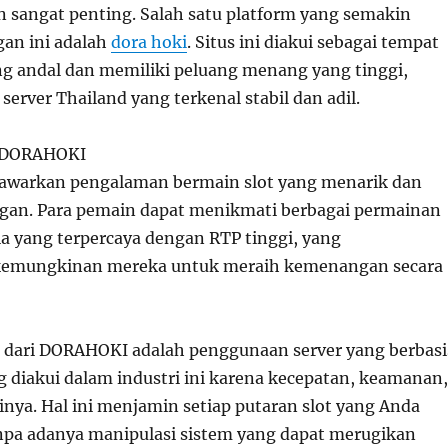
n sangat penting. Salah satu platform yang semakin
gan ini adalah
dora hoki
. Situs ini diakui sebagai tempat
ng andal dan memiliki peluang menang yang tinggi,
server Thailand yang terkenal stabil dan adil.
h DORAHOKI
arkan pengalaman bermain slot yang menarik dan
gan. Para pemain dapat menikmati berbagai permainan
ia yang terpercaya dengan RTP tinggi, yang
emungkinan mereka untuk meraih kemenangan secara
 dari DORAHOKI adalah penggunaan server yang berbasi
g diakui dalam industri ini karena kecepatan, keamanan,
inya. Hal ini menjamin setiap putaran slot yang Anda
npa adanya manipulasi sistem yang dapat merugikan