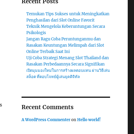
Recent Posts
Temukan Tips Sukses untuk Meningkatkan
Penghasilan dari Slot Online Favorit
Teknik Mengelola Keberuntungan Secara
Psikologis
Jangan Ragu Coba Peruntunganmu dan
Rasakan Keuntungan Melimpah dari Slot
Online Terbaik Saat Ini
Uji Coba Strategi Menang Slot Thailand dan
Rasakan Perbedaannya Secara Signifikan
เปิดมุมมองใหม่ในการสร้างผลตอบแทน ผ่านวิธีเล่น
สล็อต ที่ตอบโจทย์ผู้เล่นยุคดิจิทัล
s
Recent Comments
A WordPress Commenter
on
Hello world!