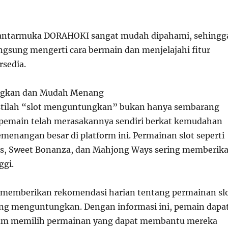
, antarmuka DORAHOKI sangat mudah dipahami, sehingg
ngsung mengerti cara bermain dan menjelajahi fitur
rsedia.
ngkan dan Mudah Menang
stilah “slot menguntungkan” bukan hanya sembarang
pemain telah merasakannya sendiri berkat kemudahan
menangan besar di platform ini. Permainan slot seperti
us, Sweet Bonanza, dan Mahjong Ways sering memberik
ggi.
memberikan rekomendasi harian tentang permainan sl
ng menguntungkan. Dengan informasi ini, pemain dapa
alam memilih permainan yang dapat membantu mereka