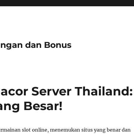
ungan dan Bonus
cor Server Thailand:
ang Besar!
ermainan slot online, menemukan situs yang benar dan