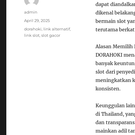
dapat diandalka
Author
admin
dikenal belakan
Posted
April 29, 2025
bermain slot ya
on
Tags
dorahoki
,
link alternatif
,
terutama berkat 
link slot
,
slot gacor
Alasan Memili
DORAHOKI menaw
banyak keuntun
slot dari penyed
meningkatkan k
konsisten.
Keunggulan lain
di Thailand, yan
dan transparans
mainkan adil ta