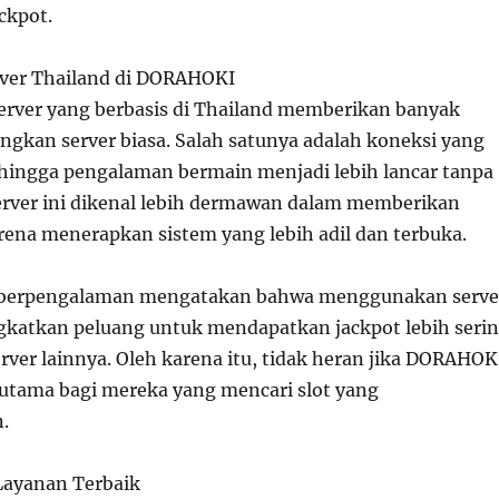
ckpot.
ver Thailand di DORAHOKI
rver yang berbasis di Thailand memberikan banyak
ngkan server biasa. Salah satunya adalah koneksi yang
sehingga pengalaman bermain menjadi lebih lancar tanpa
 server ini dikenal lebih dermawan dalam memberikan
na menerapkan sistem yang lebih adil dan terbuka.
berpengalaman mengatakan bahwa menggunakan serve
katkan peluang untuk mendapatkan jackpot lebih seri
rver lainnya. Oleh karena itu, tidak heran jika DORAHOK
 utama bagi mereka yang mencari slot yang
.
ayanan Terbaik