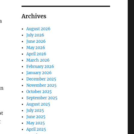
Archives
a
August 2026
July 2026
June 2026
May 2026
April 2026
March 2026
February 2026
January 2026
December 2025
November 2025
an
October 2025
September 2025
August 2025
July 2025
ot
June 2025
t
May 2025
April 2025