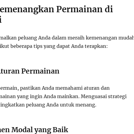
emenangkan Permainan di
i
malkan peluang Anda dalam meraih kemenangan muda
rikut beberapa tips yang dapat Anda terapkan:
turan Permainan
bermain, pastikan Anda memahami aturan dan
ainan yang ingin Anda mainkan. Menguasai strategi
ningkatkan peluang Anda untuk menang.
en Modal yang Baik