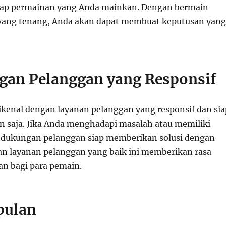
tiap permainan yang Anda mainkan. Dengan bermain
 yang tenang, Anda akan dapat membuat keputusan yang
an Pelanggan yang Responsif
ikenal dengan layanan pelanggan yang responsif dan sia
saja. Jika Anda menghadapi masalah atau memiliki
 dukungan pelanggan siap memberikan solusi dengan
an layanan pelanggan yang baik ini memberikan rasa
n bagi para pemain.
pulan