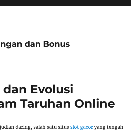
ungan dan Bonus
 dan Evolusi
am Taruhan Online
udian daring, salah satu situs
slot gacor
yang tengah