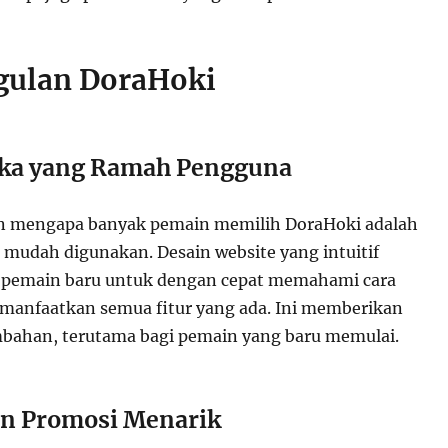
gulan DoraHoki
ka yang Ramah Pengguna
an mengapa banyak pemain memilih DoraHoki adalah
mudah digunakan. Desain website yang intuitif
emain baru untuk dengan cepat memahami cara
manfaatkan semua fitur yang ada. Ini memberikan
bahan, terutama bagi pemain yang baru memulai.
n Promosi Menarik