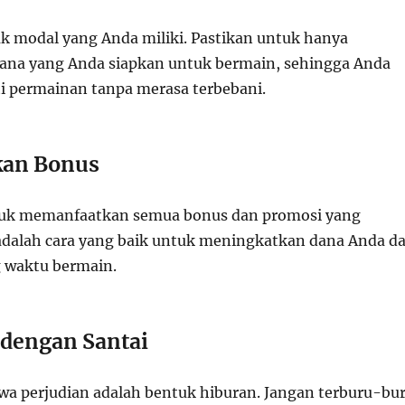
ak modal yang Anda miliki. Pastikan untuk hanya
na yang Anda siapkan untuk bermain, sehingga Anda
 permainan tanpa merasa terbebani.
kan Bonus
tuk memanfaatkan semua bonus dan promosi yang
 adalah cara yang baik untuk meningkatkan dana Anda d
waktu bermain.
dengan Santai
hwa perjudian adalah bentuk hiburan. Jangan terburu-bu