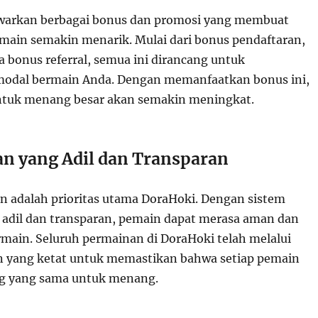
arkan berbagai bonus dan promosi yang membuat
ain semakin menarik. Mulai dari bonus pendaftaran,
a bonus referral, semua ini dirancang untuk
odal bermain Anda. Dengan memanfaatkan bonus ini,
ntuk menang besar akan semakin meningkat.
n yang Adil dan Transparan
 adalah prioritas utama DoraHoki. Dengan sistem
adil dan transparan, pemain dapat merasa aman dan
main. Seluruh permainan di DoraHoki telah melalui
n yang ketat untuk memastikan bahwa setiap pemain
ng yang sama untuk menang.