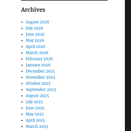
Archives
August 2026
July 2026
June 2026
May 2026
April 2026
March 2026
February 2026
January 2026
December 2025
November 2025
October 2025
September 2025
August 2025
July 2025
June 2025
May 2025
April 2025
March 2025