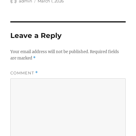
Author
Posted
admin
March 1, 2026
on
Leave a Reply
Your email address will not be published.
Required fields
are marked
*
COMMENT
*