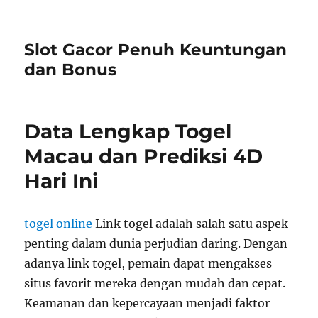
Slot Gacor Penuh Keuntungan
dan Bonus
Data Lengkap Togel
Macau dan Prediksi 4D
Hari Ini
togel online
Link togel adalah salah satu aspek
penting dalam dunia perjudian daring. Dengan
adanya link togel, pemain dapat mengakses
situs favorit mereka dengan mudah dan cepat.
Keamanan dan kepercayaan menjadi faktor