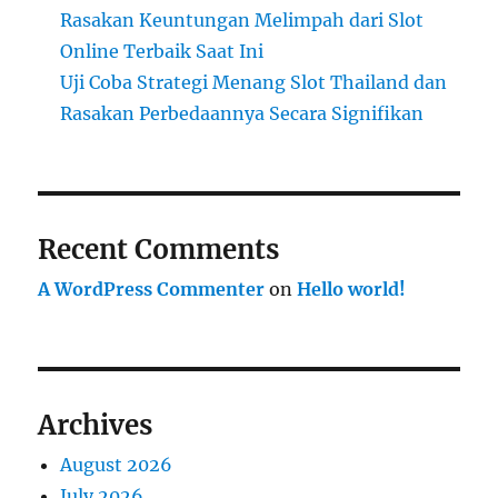
Rasakan Keuntungan Melimpah dari Slot
Online Terbaik Saat Ini
Uji Coba Strategi Menang Slot Thailand dan
Rasakan Perbedaannya Secara Signifikan
Recent Comments
A WordPress Commenter
on
Hello world!
Archives
August 2026
July 2026