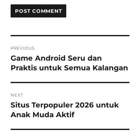
Post
PREVIOUS
navigation
Game Android Seru dan
Previous
post:
Praktis untuk Semua Kalangan
NEXT
Situs Terpopuler 2026 untuk
Next
post:
Anak Muda Aktif