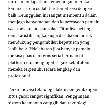
untuk mendapatkan kemenangan mereka,
karena sistem sudah terotomatisasi dengan
baik. Keunggulan ini sangat membantu dalam
menjaga kenyamanan dan kepercayaan pemain
saat melakukan transaksi. Fitur live betting
dan statistik lengkap juga disediakan untuk
mendukung pengambilan keputusan yang
lebih baik. Tidak heran jika banyak pemain
merasa puas dan terus setia bermain di
platform ini, mengingat segala kebutuhan
mereka terpenuhi secara lengkap dan
profesional.
Peran inovasi teknologi dalam pengembangan
situs gacor sangat signifikan. Penggunaan
sistem keamanan canggih dan teknologi