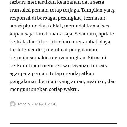
terbaru memastikan keamanan data serta
transaksi pemain tetap terjaga. Tampilan yang
responsif di berbagai perangkat, termasuk
smartphone dan tablet, memudahkan akses
kapan saja dan di mana saja. Selain itu, update
berkala dan fitur-fitur baru menambah daya
tarik tersendiri, membuat pengalaman
bermain semakin menyenangkan. Situs ini
berkomitmen memberikan layanan terbaik
agar para pemain tetap mendapatkan
pengalaman bermain yang aman, nyaman, dan
menguntungkan setiap waktu.
Author
Posted
admin
May 8, 2026
on