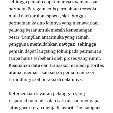
sehingga pemain dapat merasa nyaman saat
bermain. Beragam jenis permainan tersedia,
mulai dari taruhan sports, slot, hingga
permainan kasino lainnya yang menawarkan
peluang besar untuk meraih kemenangan
besar. Tampilan antarmuka yang ramah
pengguna memudahkan navigasi, sehingga
pemain dapat langsung fokus pada permainan
tanpa harus terbebani oleh proses yang rumit.
Keamanan data dan transaksi menjadi prioritas
utama, memastikan setiap pemain merasa
terlindungi saat beraksi di dalamnya.
Ketersediaan layanan pelanggan yang
responsif menjadi salah satu alasan mengapa
situs gacor tetap menjadi favorit. Tim support