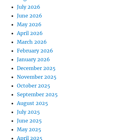
July 2026
June 2026
May 2026
April 2026
March 2026
February 2026
January 2026
December 2025
November 2025
October 2025
September 2025
August 2025
July 2025
June 2025
May 2025
April 2025