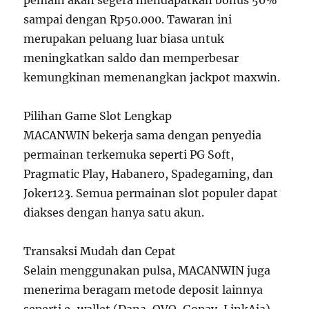
pemain akan segera mendapatkan bonus 50%
sampai dengan Rp50.000. Tawaran ini
merupakan peluang luar biasa untuk
meningkatkan saldo dan memperbesar
kemungkinan memenangkan jackpot maxwin.
Pilihan Game Slot Lengkap
MACANWIN bekerja sama dengan penyedia
permainan terkemuka seperti PG Soft,
Pragmatic Play, Habanero, Spadegaming, dan
Joker123. Semua permainan slot populer dapat
diakses dengan hanya satu akun.
Transaksi Mudah dan Cepat
Selain menggunakan pulsa, MACANWIN juga
menerima beragam metode deposit lainnya