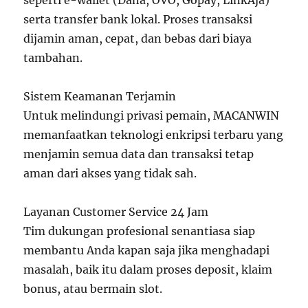
seperti e-wallet (Dana, OVO, Gopay, LinkAja)
serta transfer bank lokal. Proses transaksi
dijamin aman, cepat, dan bebas dari biaya
tambahan.
Sistem Keamanan Terjamin
Untuk melindungi privasi pemain, MACANWIN
memanfaatkan teknologi enkripsi terbaru yang
menjamin semua data dan transaksi tetap
aman dari akses yang tidak sah.
Layanan Customer Service 24 Jam
Tim dukungan profesional senantiasa siap
membantu Anda kapan saja jika menghadapi
masalah, baik itu dalam proses deposit, klaim
bonus, atau bermain slot.