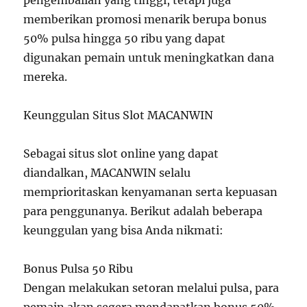
pengembalian yang tinggi, tetapi juga
memberikan promosi menarik berupa bonus
50% pulsa hingga 50 ribu yang dapat
digunakan pemain untuk meningkatkan dana
mereka.
Keunggulan Situs Slot MACANWIN
Sebagai situs slot online yang dapat
diandalkan, MACANWIN selalu
memprioritaskan kenyamanan serta kepuasan
para penggunanya. Berikut adalah beberapa
keunggulan yang bisa Anda nikmati:
Bonus Pulsa 50 Ribu
Dengan melakukan setoran melalui pulsa, para