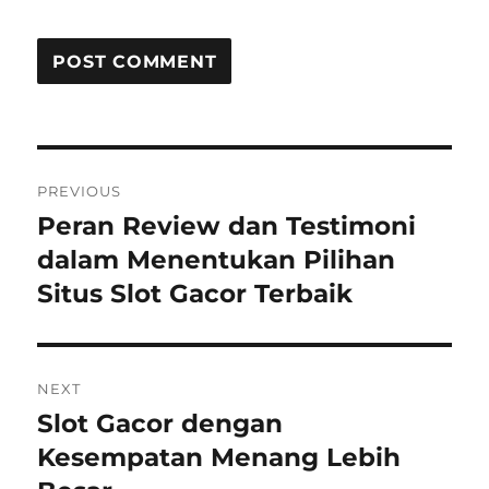
Post
PREVIOUS
navigation
Peran Review dan Testimoni
Previous
post:
dalam Menentukan Pilihan
Situs Slot Gacor Terbaik
NEXT
Slot Gacor dengan
Next
post:
Kesempatan Menang Lebih