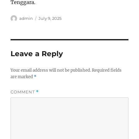
Tenggara.
Author
Posted
admin
July 9, 2025
on
Leave a Reply
Your email address will not be published.
Required fields
are marked
*
COMMENT
*