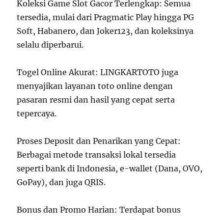
Koleksi Game Slot Gacor Terlengkap: Semua
tersedia, mulai dari Pragmatic Play hingga PG
Soft, Habanero, dan Joker123, dan koleksinya
selalu diperbarui.
Togel Online Akurat: LINGKARTOTO juga
menyajikan layanan toto online dengan
pasaran resmi dan hasil yang cepat serta
tepercaya.
Proses Deposit dan Penarikan yang Cepat:
Berbagai metode transaksi lokal tersedia
seperti bank di Indonesia, e-wallet (Dana, OVO,
GoPay), dan juga QRIS.
Bonus dan Promo Harian: Terdapat bonus