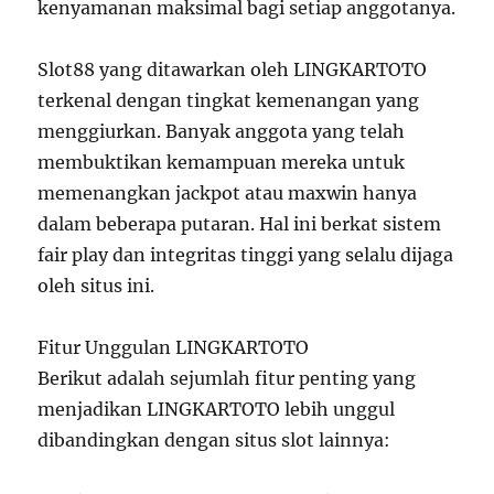
kenyamanan maksimal bagi setiap anggotanya.
Slot88 yang ditawarkan oleh LINGKARTOTO
terkenal dengan tingkat kemenangan yang
menggiurkan. Banyak anggota yang telah
membuktikan kemampuan mereka untuk
memenangkan jackpot atau maxwin hanya
dalam beberapa putaran. Hal ini berkat sistem
fair play dan integritas tinggi yang selalu dijaga
oleh situs ini.
Fitur Unggulan LINGKARTOTO
Berikut adalah sejumlah fitur penting yang
menjadikan LINGKARTOTO lebih unggul
dibandingkan dengan situs slot lainnya: