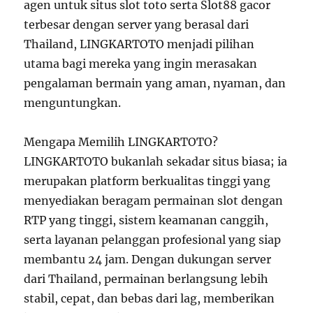
agen untuk situs slot toto serta Slot88 gacor
terbesar dengan server yang berasal dari
Thailand, LINGKARTOTO menjadi pilihan
utama bagi mereka yang ingin merasakan
pengalaman bermain yang aman, nyaman, dan
menguntungkan.
Mengapa Memilih LINGKARTOTO?
LINGKARTOTO bukanlah sekadar situs biasa; ia
merupakan platform berkualitas tinggi yang
menyediakan beragam permainan slot dengan
RTP yang tinggi, sistem keamanan canggih,
serta layanan pelanggan profesional yang siap
membantu 24 jam. Dengan dukungan server
dari Thailand, permainan berlangsung lebih
stabil, cepat, dan bebas dari lag, memberikan