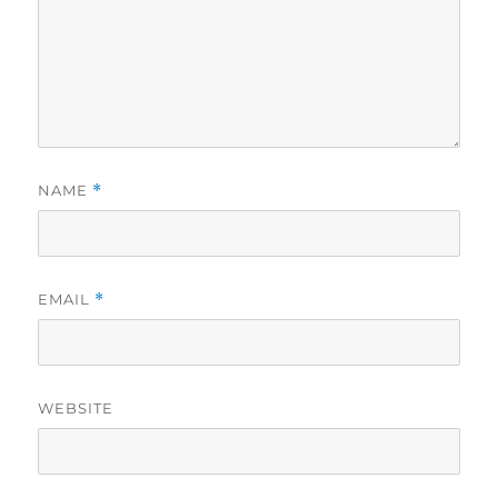
NAME
*
EMAIL
*
WEBSITE