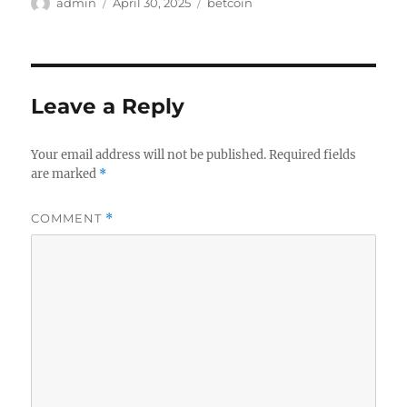
Author
Posted
Tags
admin
April 30, 2025
betcoin
on
Leave a Reply
Your email address will not be published.
Required fields
are marked
*
COMMENT
*