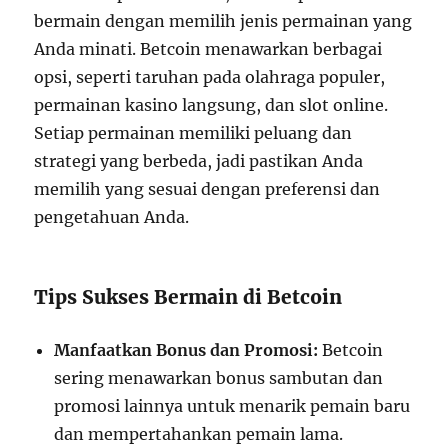
bermain dengan memilih jenis permainan yang
Anda minati. Betcoin menawarkan berbagai
opsi, seperti taruhan pada olahraga populer,
permainan kasino langsung, dan slot online.
Setiap permainan memiliki peluang dan
strategi yang berbeda, jadi pastikan Anda
memilih yang sesuai dengan preferensi dan
pengetahuan Anda.
Tips Sukses Bermain di Betcoin
Manfaatkan Bonus dan Promosi:
Betcoin
sering menawarkan bonus sambutan dan
promosi lainnya untuk menarik pemain baru
dan mempertahankan pemain lama.