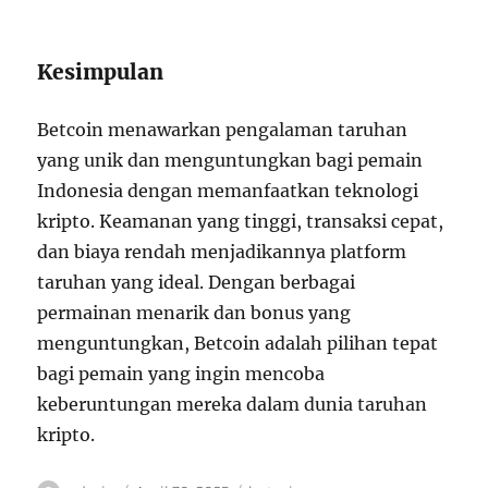
Kesimpulan
Betcoin menawarkan pengalaman taruhan
yang unik dan menguntungkan bagi pemain
Indonesia dengan memanfaatkan teknologi
kripto. Keamanan yang tinggi, transaksi cepat,
dan biaya rendah menjadikannya platform
taruhan yang ideal. Dengan berbagai
permainan menarik dan bonus yang
menguntungkan, Betcoin adalah pilihan tepat
bagi pemain yang ingin mencoba
keberuntungan mereka dalam dunia taruhan
kripto.