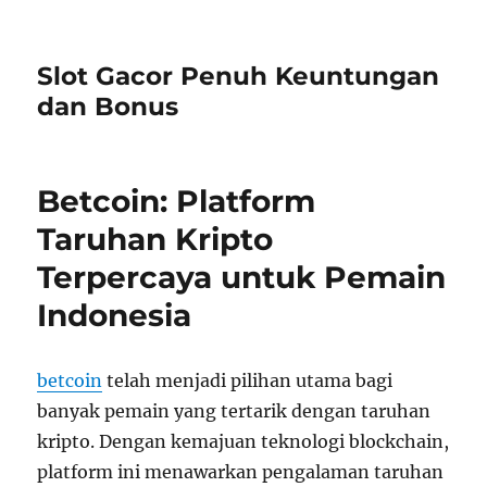
Slot Gacor Penuh Keuntungan
dan Bonus
Betcoin: Platform
Taruhan Kripto
Terpercaya untuk Pemain
Indonesia
betcoin
telah menjadi pilihan utama bagi
banyak pemain yang tertarik dengan taruhan
kripto. Dengan kemajuan teknologi blockchain,
platform ini menawarkan pengalaman taruhan