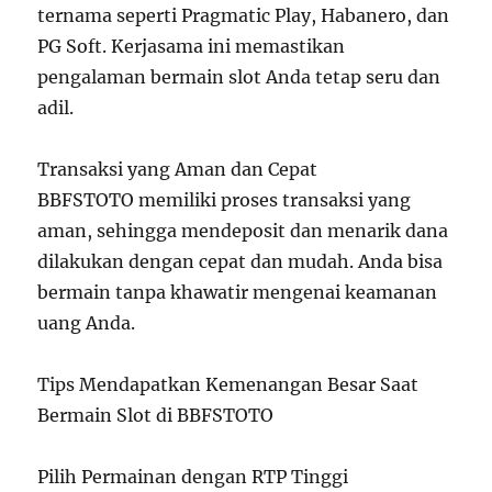
ternama seperti Pragmatic Play, Habanero, dan
PG Soft. Kerjasama ini memastikan
pengalaman bermain slot Anda tetap seru dan
adil.
Transaksi yang Aman dan Cepat
BBFSTOTO memiliki proses transaksi yang
aman, sehingga mendeposit dan menarik dana
dilakukan dengan cepat dan mudah. Anda bisa
bermain tanpa khawatir mengenai keamanan
uang Anda.
Tips Mendapatkan Kemenangan Besar Saat
Bermain Slot di BBFSTOTO
Pilih Permainan dengan RTP Tinggi