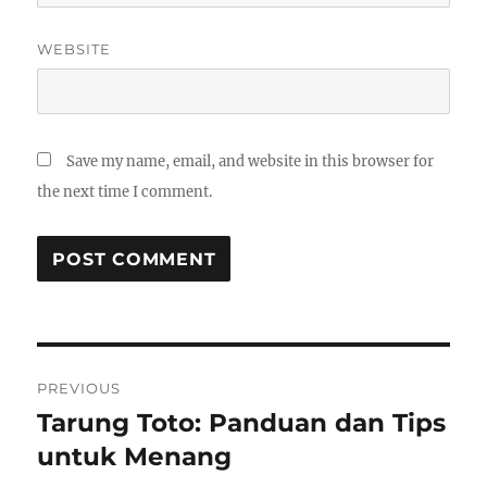
WEBSITE
Save my name, email, and website in this browser for
the next time I comment.
Post
PREVIOUS
navigation
Tarung Toto: Panduan dan Tips
Previous
post:
untuk Menang