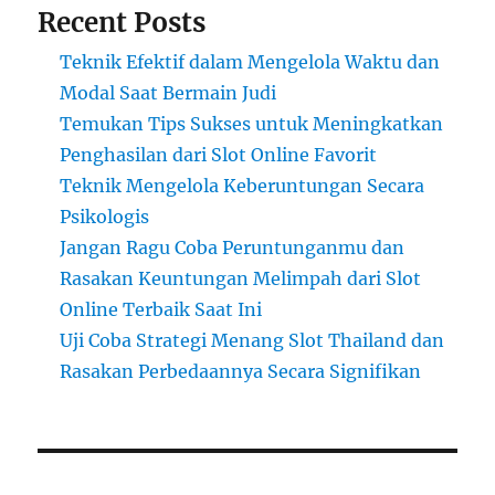
Recent Posts
Teknik Efektif dalam Mengelola Waktu dan
Modal Saat Bermain Judi
Temukan Tips Sukses untuk Meningkatkan
Penghasilan dari Slot Online Favorit
Teknik Mengelola Keberuntungan Secara
Psikologis
Jangan Ragu Coba Peruntunganmu dan
Rasakan Keuntungan Melimpah dari Slot
Online Terbaik Saat Ini
Uji Coba Strategi Menang Slot Thailand dan
Rasakan Perbedaannya Secara Signifikan