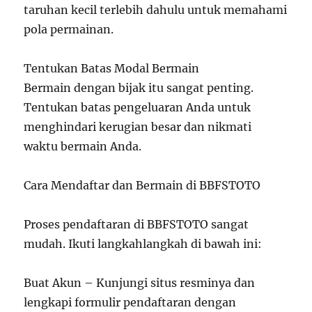
taruhan kecil terlebih dahulu untuk memahami
pola permainan.
Tentukan Batas Modal Bermain
Bermain dengan bijak itu sangat penting.
Tentukan batas pengeluaran Anda untuk
menghindari kerugian besar dan nikmati
waktu bermain Anda.
Cara Mendaftar dan Bermain di BBFSTOTO
Proses pendaftaran di BBFSTOTO sangat
mudah. Ikuti langkahlangkah di bawah ini:
Buat Akun – Kunjungi situs resminya dan
lengkapi formulir pendaftaran dengan