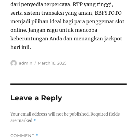
dari penyedia terpercaya, RTP yang tinggi,
serta sistem transaksi yang aman, BBFSTOTO
menjadi pilihan ideal bagi para penggemar slot
online. Jangan ragu untuk mencoba
keberuntungan Anda dan menangkan jackpot
hari ini!.
Author
Posted
admin
March 18, 2025
on
Leave a Reply
Your email address will not be published.
Required fields
are marked
*
COMMENT
*