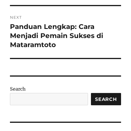
NEXT
Panduan Lengkap: Cara
Next
post:
Menjadi Pemain Sukses di
Mataramtoto
Search
SEARCH