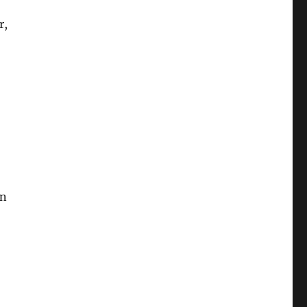
r,
an