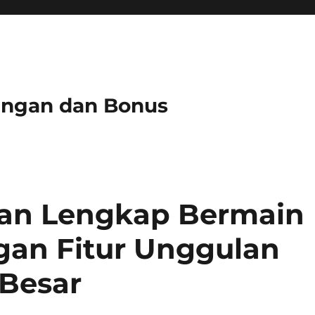
ungan dan Bonus
an Lengkap Bermain
gan Fitur Unggulan
Besar