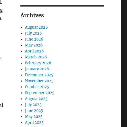
.
ng
Archives
.
August 2026
July 2026
June 2026
May 2026
April 2026
n
March 2026
February 2026
January 2026
December 2025
November 2025
October 2025
September 2025
August 2025
ai
July 2025
June 2025
May 2025
April 2025