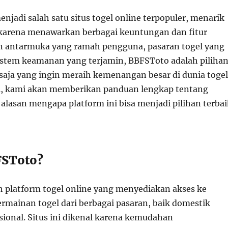
enjadi salah satu situs togel online terpopuler, menarik
karena menawarkan berbagai keuntungan dan fitur
n antarmuka yang ramah pengguna, pasaran togel yang
sistem keamanan yang terjamin, BBFSToto adalah piliha
 saja yang ingin meraih kemenangan besar di dunia togel
ni, kami akan memberikan panduan lengkap tentang
alasan mengapa platform ini bisa menjadi pilihan terbai
FSToto?
 platform togel online yang menyediakan akses ke
ermainan togel dari berbagai pasaran, baik domestik
ional. Situs ini dikenal karena kemudahan