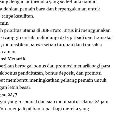
cang dengan antarmuka yang sederhana namun
mudahkan pemain baru dan berpengalaman untuk
 tanpa kesulitan.
amin
 prioritas utama di BBFSToto. Situs ini menggunakan
si canggih untuk melindungi data pribadi dan transaksi
n, memastikan bahwa setiap taruhan dan transaksi
an aman.
osi Menarik
rikan berbagai bonus dan promosi menarik bagi para
k bonus pendaftaran, bonus deposit, dan promosi
apat membantu meningkatkan peluang pemain untuk
an lebih besar.
gan 24/7
an yang responsif dan siap membantu selama 24 jam
to menjadi pilihan tepat bagi mereka yang