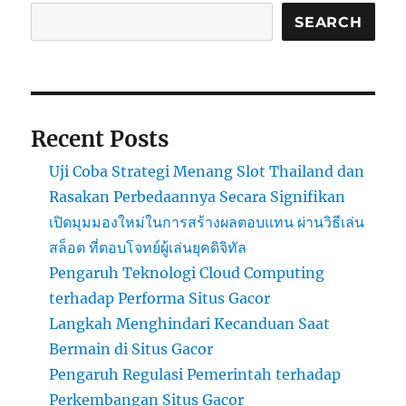
SEARCH
Recent Posts
Uji Coba Strategi Menang Slot Thailand dan
Rasakan Perbedaannya Secara Signifikan
เปิดมุมมองใหม่ในการสร้างผลตอบแทน ผ่านวิธีเล่น
สล็อต ที่ตอบโจทย์ผู้เล่นยุคดิจิทัล
Pengaruh Teknologi Cloud Computing
terhadap Performa Situs Gacor
Langkah Menghindari Kecanduan Saat
Bermain di Situs Gacor
Pengaruh Regulasi Pemerintah terhadap
Perkembangan Situs Gacor