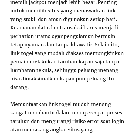
meraih jackpot menjadi lebih besar. Penting
untuk memilih situs yang menawarkan link
yang stabil dan aman digunakan setiap hari.
Keamanan data dan transaksi harus menjadi
perhatian utama agar pengalaman bermain
tetap nyaman dan tanpa khawatir. Selain itu,
link togel yang mudah diakses memungkinkan
pemain melakukan taruhan kapan saja tanpa
hambatan teknis, sehingga peluang menang
bisa dimaksimalkan kapan pun peluang itu
datang.
Memanfaatkan link togel mudah menang
sangat membantu dalam mempercepat proses
taruhan dan mengurangi risiko error saat login
atau memasang angka. Situs yang