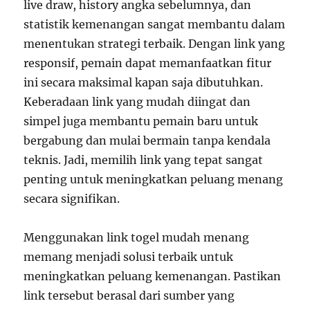
live draw, history angka sebelumnya, dan
statistik kemenangan sangat membantu dalam
menentukan strategi terbaik. Dengan link yang
responsif, pemain dapat memanfaatkan fitur
ini secara maksimal kapan saja dibutuhkan.
Keberadaan link yang mudah diingat dan
simpel juga membantu pemain baru untuk
bergabung dan mulai bermain tanpa kendala
teknis. Jadi, memilih link yang tepat sangat
penting untuk meningkatkan peluang menang
secara signifikan.
Menggunakan link togel mudah menang
memang menjadi solusi terbaik untuk
meningkatkan peluang kemenangan. Pastikan
link tersebut berasal dari sumber yang