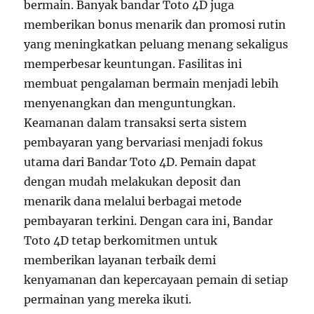
bermain. Banyak bandar Toto 4D juga
memberikan bonus menarik dan promosi rutin
yang meningkatkan peluang menang sekaligus
memperbesar keuntungan. Fasilitas ini
membuat pengalaman bermain menjadi lebih
menyenangkan dan menguntungkan.
Keamanan dalam transaksi serta sistem
pembayaran yang bervariasi menjadi fokus
utama dari Bandar Toto 4D. Pemain dapat
dengan mudah melakukan deposit dan
menarik dana melalui berbagai metode
pembayaran terkini. Dengan cara ini, Bandar
Toto 4D tetap berkomitmen untuk
memberikan layanan terbaik demi
kenyamanan dan kepercayaan pemain di setiap
permainan yang mereka ikuti.