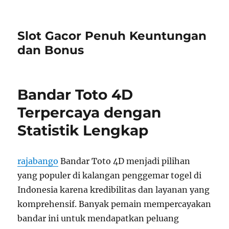
Slot Gacor Penuh Keuntungan
dan Bonus
Bandar Toto 4D
Terpercaya dengan
Statistik Lengkap
rajabango
Bandar Toto 4D menjadi pilihan
yang populer di kalangan penggemar togel di
Indonesia karena kredibilitas dan layanan yang
komprehensif. Banyak pemain mempercayakan
bandar ini untuk mendapatkan peluang