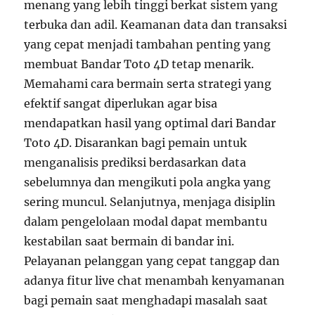
menang yang lebih tinggi berkat sistem yang
terbuka dan adil. Keamanan data dan transaksi
yang cepat menjadi tambahan penting yang
membuat Bandar Toto 4D tetap menarik.
Memahami cara bermain serta strategi yang
efektif sangat diperlukan agar bisa
mendapatkan hasil yang optimal dari Bandar
Toto 4D. Disarankan bagi pemain untuk
menganalisis prediksi berdasarkan data
sebelumnya dan mengikuti pola angka yang
sering muncul. Selanjutnya, menjaga disiplin
dalam pengelolaan modal dapat membantu
kestabilan saat bermain di bandar ini.
Pelayanan pelanggan yang cepat tanggap dan
adanya fitur live chat menambah kenyamanan
bagi pemain saat menghadapi masalah saat