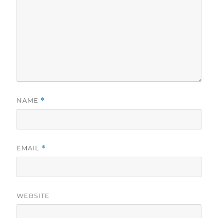
NAME
*
EMAIL
*
WEBSITE