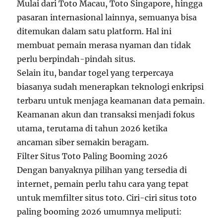
Mulai dari Toto Macau, Toto Singapore, hingga
pasaran internasional lainnya, semuanya bisa
ditemukan dalam satu platform. Hal ini
membuat pemain merasa nyaman dan tidak
perlu berpindah-pindah situs.
Selain itu, bandar togel yang terpercaya
biasanya sudah menerapkan teknologi enkripsi
terbaru untuk menjaga keamanan data pemain.
Keamanan akun dan transaksi menjadi fokus
utama, terutama di tahun 2026 ketika
ancaman siber semakin beragam.
Filter Situs Toto Paling Booming 2026
Dengan banyaknya pilihan yang tersedia di
internet, pemain perlu tahu cara yang tepat
untuk memfilter situs toto. Ciri-ciri situs toto
paling booming 2026 umumnya meliputi: