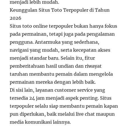
menjadi lebih mudah.
Keunggulan Situs Toto Terpopuler di Tahun
2026
Situs toto online terpopuler bukan hanya fokus
pada permainan, tetapi juga pada pengalaman
pengguna. Antarmuka yang sederhana,
navigasi yang mudah, serta kecepatan akses
menjadi standar baru. Selain itu, fitur
pemberitahuan hasil undian dan riwayat
taruhan membantu pemain dalam mengelola
permainan mereka dengan lebih baik.
Di sisi lain, layanan customer service yang
tersedia 24 jam menjadi aspek penting. Situs
terpopuler selalu siap membantu pemain kapan
pun diperlukan, baik melalui live chat maupun
media komunikasi lainnya.