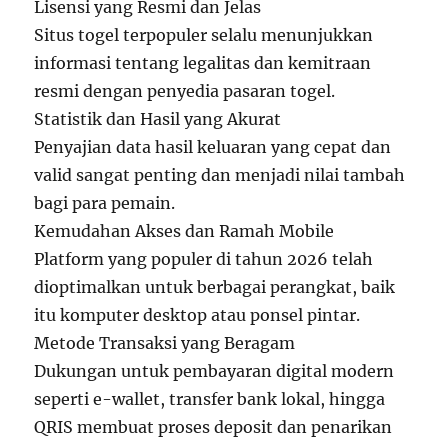
Lisensi yang Resmi dan Jelas
Situs togel terpopuler selalu menunjukkan
informasi tentang legalitas dan kemitraan
resmi dengan penyedia pasaran togel.
Statistik dan Hasil yang Akurat
Penyajian data hasil keluaran yang cepat dan
valid sangat penting dan menjadi nilai tambah
bagi para pemain.
Kemudahan Akses dan Ramah Mobile
Platform yang populer di tahun 2026 telah
dioptimalkan untuk berbagai perangkat, baik
itu komputer desktop atau ponsel pintar.
Metode Transaksi yang Beragam
Dukungan untuk pembayaran digital modern
seperti e-wallet, transfer bank lokal, hingga
QRIS membuat proses deposit dan penarikan