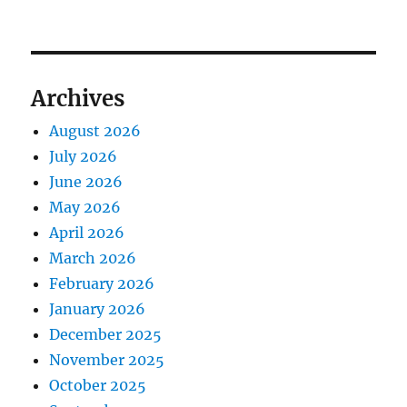
Archives
August 2026
July 2026
June 2026
May 2026
April 2026
March 2026
February 2026
January 2026
December 2025
November 2025
October 2025