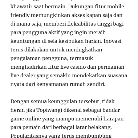
khawatir saat bermain. Dukungan fitur mobile
friendly memungkinkan akses kapan saja dan
di mana saja, memberi fleksibilitas tinggi bagi
para pengguna aktif yang ingin meraih
keuntungan di sela kesibukan harian. Inovasi
terus dilakukan untuk meningkatkan
pengalaman pengguna, termasuk
menghadirkan fitur live casino dan permainan
live dealer yang semakin mendekatkan suasana
nyata dari kenyamanan rumah sendiri.
Dengan semua keunggulan tersebut, tidak
heran jika Topiwangi dikenal sebagai bandar
game online yang mampu memenuhi harapan
para pemain dari berbagai latar belakang.
Popularitasnya yang terus membumbung