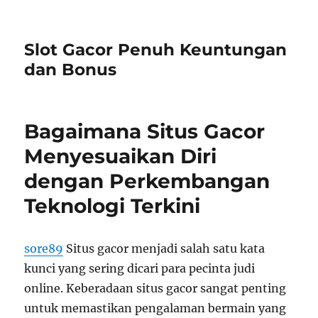
Slot Gacor Penuh Keuntungan
dan Bonus
Bagaimana Situs Gacor
Menyesuaikan Diri
dengan Perkembangan
Teknologi Terkini
sore89
Situs gacor menjadi salah satu kata
kunci yang sering dicari para pecinta judi
online. Keberadaan situs gacor sangat penting
untuk memastikan pengalaman bermain yang