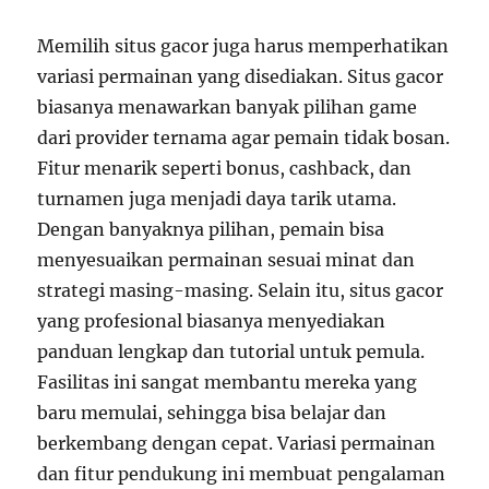
Memilih situs gacor juga harus memperhatikan
variasi permainan yang disediakan. Situs gacor
biasanya menawarkan banyak pilihan game
dari provider ternama agar pemain tidak bosan.
Fitur menarik seperti bonus, cashback, dan
turnamen juga menjadi daya tarik utama.
Dengan banyaknya pilihan, pemain bisa
menyesuaikan permainan sesuai minat dan
strategi masing-masing. Selain itu, situs gacor
yang profesional biasanya menyediakan
panduan lengkap dan tutorial untuk pemula.
Fasilitas ini sangat membantu mereka yang
baru memulai, sehingga bisa belajar dan
berkembang dengan cepat. Variasi permainan
dan fitur pendukung ini membuat pengalaman