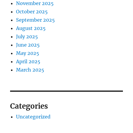
November 2025
October 2025
September 2025
August 2025
July 2025
June 2025
May 2025
April 2025
March 2025
Categories
Uncategorized