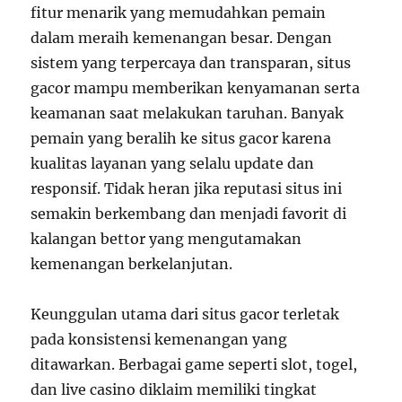
fitur menarik yang memudahkan pemain
dalam meraih kemenangan besar. Dengan
sistem yang terpercaya dan transparan, situs
gacor mampu memberikan kenyamanan serta
keamanan saat melakukan taruhan. Banyak
pemain yang beralih ke situs gacor karena
kualitas layanan yang selalu update dan
responsif. Tidak heran jika reputasi situs ini
semakin berkembang dan menjadi favorit di
kalangan bettor yang mengutamakan
kemenangan berkelanjutan.
Keunggulan utama dari situs gacor terletak
pada konsistensi kemenangan yang
ditawarkan. Berbagai game seperti slot, togel,
dan live casino diklaim memiliki tingkat