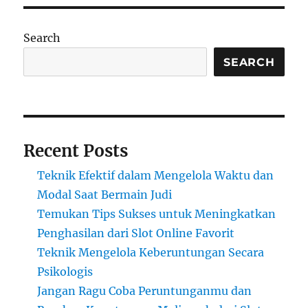
Search
SEARCH
Recent Posts
Teknik Efektif dalam Mengelola Waktu dan
Modal Saat Bermain Judi
Temukan Tips Sukses untuk Meningkatkan
Penghasilan dari Slot Online Favorit
Teknik Mengelola Keberuntungan Secara
Psikologis
Jangan Ragu Coba Peruntunganmu dan