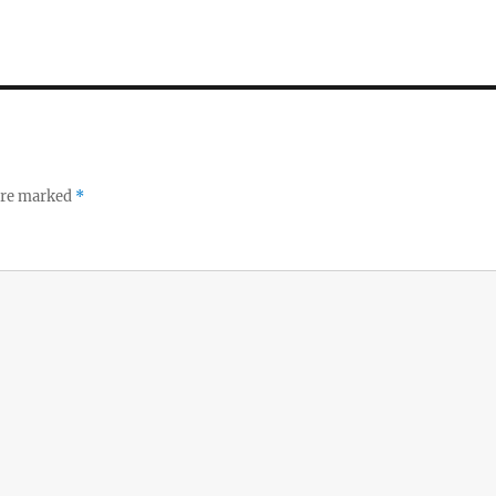
 are marked
*