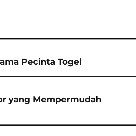
tama Pecinta Togel
Gacor yang Mempermudah