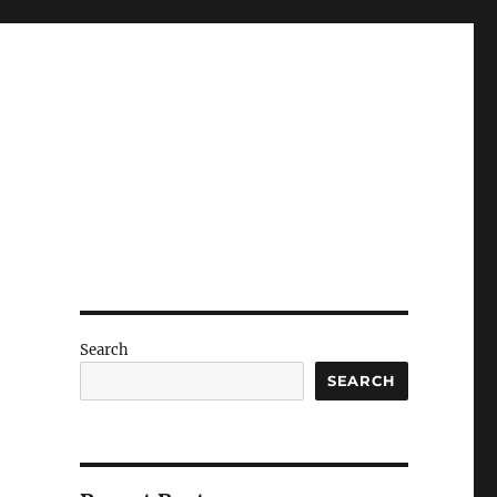
Search
SEARCH