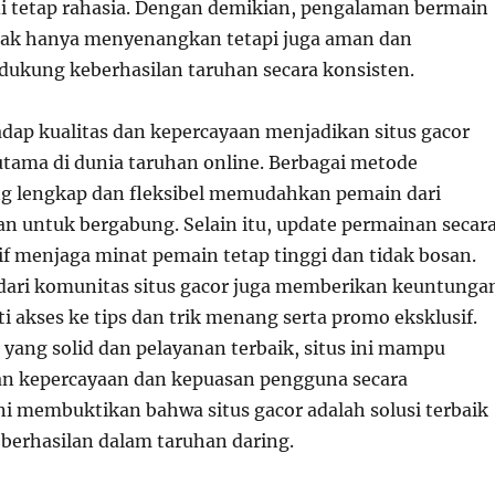
di tetap rahasia. Dengan demikian, pengalaman bermain
tidak hanya menyenangkan tetapi juga aman dan
dukung keberhasilan taruhan secara konsisten.
ap kualitas dan kepercayaan menjadikan situs gacor
 utama di dunia taruhan online. Berbagai metode
g lengkap dan fleksibel memudahkan pemain dari
an untuk bergabung. Selain itu, update permainan secar
if menjaga minat pemain tetap tinggi dan tidak bosan.
dari komunitas situs gacor juga memberikan keuntunga
 akses ke tips dan trik menang serta promo eksklusif.
 yang solid dan pelayanan terbaik, situs ini mampu
 kepercayaan dan kepuasan pengguna secara
ni membuktikan bahwa situs gacor adalah solusi terbaik
berhasilan dalam taruhan daring.