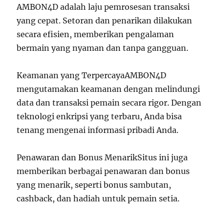
AMBON4D adalah laju pemrosesan transaksi
yang cepat. Setoran dan penarikan dilakukan
secara efisien, memberikan pengalaman
bermain yang nyaman dan tanpa gangguan.
Keamanan yang TerpercayaAMBON4D
mengutamakan keamanan dengan melindungi
data dan transaksi pemain secara rigor. Dengan
teknologi enkripsi yang terbaru, Anda bisa
tenang mengenai informasi pribadi Anda.
Penawaran dan Bonus MenarikSitus ini juga
memberikan berbagai penawaran dan bonus
yang menarik, seperti bonus sambutan,
cashback, dan hadiah untuk pemain setia.