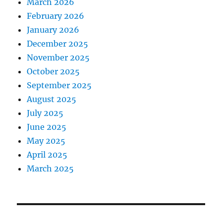
March 2026
February 2026
January 2026
December 2025
November 2025
October 2025
September 2025
August 2025
July 2025
June 2025
May 2025
April 2025
March 2025