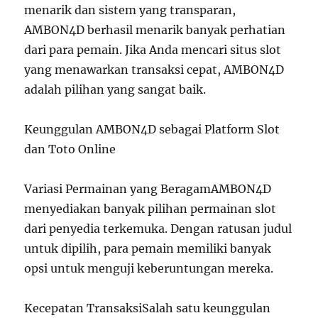
menarik dan sistem yang transparan,
AMBON4D berhasil menarik banyak perhatian
dari para pemain. Jika Anda mencari situs slot
yang menawarkan transaksi cepat, AMBON4D
adalah pilihan yang sangat baik.
Keunggulan AMBON4D sebagai Platform Slot
dan Toto Online
Variasi Permainan yang BeragamAMBON4D
menyediakan banyak pilihan permainan slot
dari penyedia terkemuka. Dengan ratusan judul
untuk dipilih, para pemain memiliki banyak
opsi untuk menguji keberuntungan mereka.
Kecepatan TransaksiSalah satu keunggulan