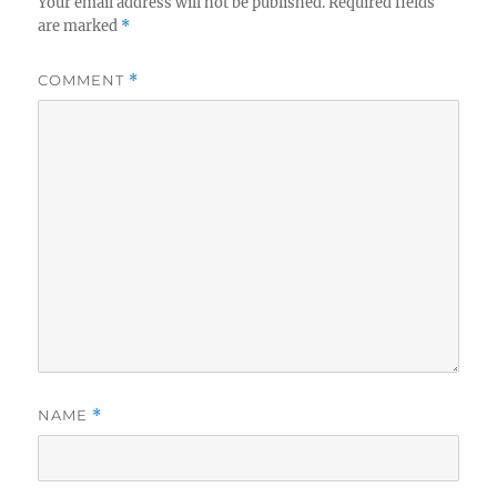
Your email address will not be published.
Required fields
are marked
*
COMMENT
*
NAME
*