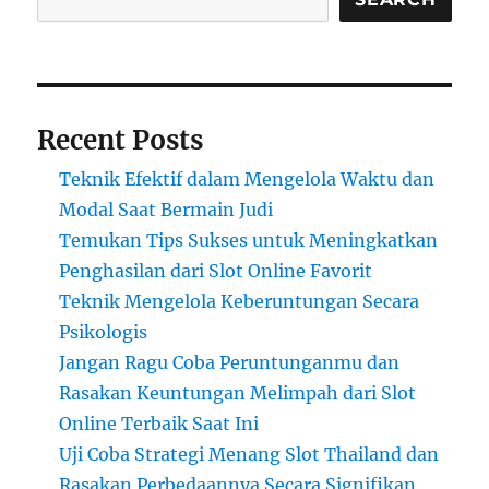
Recent Posts
Teknik Efektif dalam Mengelola Waktu dan
Modal Saat Bermain Judi
Temukan Tips Sukses untuk Meningkatkan
Penghasilan dari Slot Online Favorit
Teknik Mengelola Keberuntungan Secara
Psikologis
Jangan Ragu Coba Peruntunganmu dan
Rasakan Keuntungan Melimpah dari Slot
Online Terbaik Saat Ini
Uji Coba Strategi Menang Slot Thailand dan
Rasakan Perbedaannya Secara Signifikan