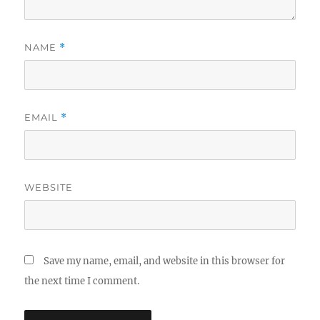
NAME
*
EMAIL
*
WEBSITE
Save my name, email, and website in this browser for
the next time I comment.