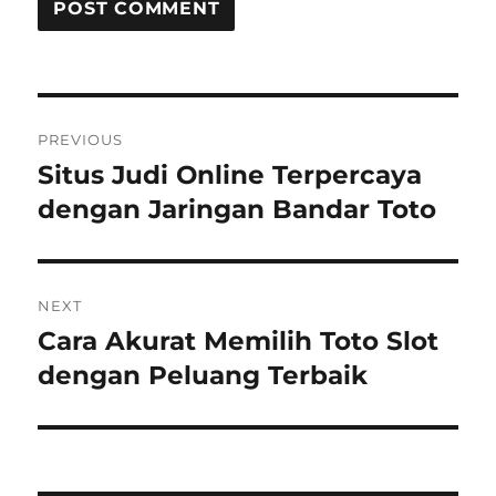
Post
PREVIOUS
navigation
Situs Judi Online Terpercaya
Previous
post:
dengan Jaringan Bandar Toto
NEXT
Cara Akurat Memilih Toto Slot
Next
post:
dengan Peluang Terbaik