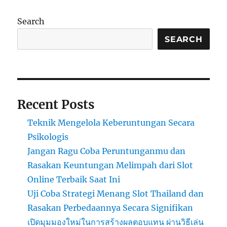
Search
SEARCH
Recent Posts
Teknik Mengelola Keberuntungan Secara
Psikologis
Jangan Ragu Coba Peruntunganmu dan
Rasakan Keuntungan Melimpah dari Slot
Online Terbaik Saat Ini
Uji Coba Strategi Menang Slot Thailand dan
Rasakan Perbedaannya Secara Signifikan
เปิดมุมมองใหม่ในการสร้างผลตอบแทน ผ่านวิธีเล่น