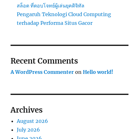
สล็อต ที่ตอบโจทย์ผู้เล่นยุคดิจิทัล
Pengaruh Teknologi Cloud Computing
terhadap Performa Situs Gacor
Recent Comments
A WordPress Commenter
on
Hello world!
Archives
August 2026
July 2026
June 2026