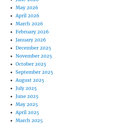
May 2026
April 2026
March 2026
February 2026
January 2026
December 2025
November 2025
October 2025
September 2025
August 2025
July 2025
June 2025
May 2025
April 2025
March 2025