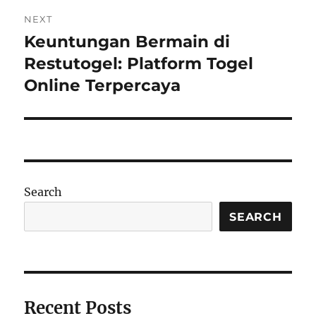
NEXT
Keuntungan Bermain di
Next
post:
Restutogel: Platform Togel
Online Terpercaya
Search
SEARCH
Recent Posts