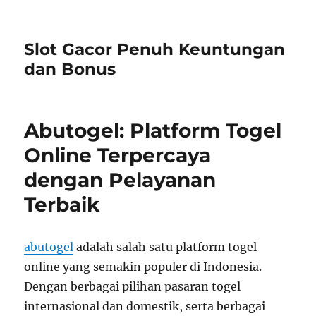
Slot Gacor Penuh Keuntungan
dan Bonus
Abutogel: Platform Togel
Online Terpercaya
dengan Pelayanan
Terbaik
abutogel
adalah salah satu platform togel
online yang semakin populer di Indonesia.
Dengan berbagai pilihan pasaran togel
internasional dan domestik, serta berbagai