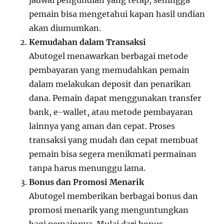
jadwal pengundian yang tetap, sehingga
pemain bisa mengetahui kapan hasil undian
akan diumumkan.
Kemudahan dalam Transaksi
Abutogel menawarkan berbagai metode
pembayaran yang memudahkan pemain
dalam melakukan deposit dan penarikan
dana. Pemain dapat menggunakan transfer
bank, e-wallet, atau metode pembayaran
lainnya yang aman dan cepat. Proses
transaksi yang mudah dan cepat membuat
pemain bisa segera menikmati permainan
tanpa harus menunggu lama.
Bonus dan Promosi Menarik
Abutogel memberikan berbagai bonus dan
promosi menarik yang menguntungkan