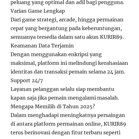
peluang yang optimal dan adil bagi pengguna.
Varian Game Lengkap
Dari game strategi, arcade, hingga permainan
cepat yang bergantung pada keberuntungan,
semuanya tersedia dalam satu akun KURIR89.
Keamanan Data Terjamin
Dengan menggunakan enkripsi yang
maksimal, platform ini melindungi kerahasiaan
identitas dan transaksi pemain selama 24 jam.
Support 24/7
Layanan pelanggan selalu siap membantu
kapan saja jika pemain mengalami masalah.
Mengapa Memilih di Tahun 2025?
Dalam menghadapi meningkatnya persaingan
di antara platform permainan online, KURIR89
terus berinovasi dengan fitur terbaru seperti