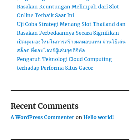
Rasakan Keuntungan Melimpah dari Slot
Online Terbaik Saat Ini
Uji Coba Strategi Menang Slot Thailand dan
Rasakan Perbedaannya Secara Signifikan
เปิดมุมมองใหม่ในการสร้างผลตอบแทน ผ่านวิธีเล่น
สล็อต ที่ตอบโจทย์ผู้เล่นยุคดิจิทัล
Pengaruh Teknologi Cloud Computing
terhadap Performa Situs Gacor
Recent Comments
A WordPress Commenter
on
Hello world!