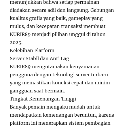
menunjukkan bahwa setiap permainan
diadakan secara adil dan langsung. Gabungan
kualitas grafis yang baik, gameplay yang
mulus, dan kecepatan transaksi membuat
KURIR89 menjadi pilihan unggul di tahun
2025.
Kelebihan Platform
Server Stabil dan Anti Lag
KURIR89 mengutamakan kenyamanan
pengguna dengan teknologi server terbaru
yang memastikan koneksi cepat dan minim
gangguan saat bermain.
Tingkat Kemenangan Tinggi
Banyak pemain mengaku mudah untuk
mendapatkan kemenangan beruntun, karena
platform ini menerapkan sistem pembagian