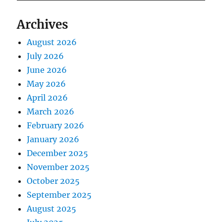
Archives
August 2026
July 2026
June 2026
May 2026
April 2026
March 2026
February 2026
January 2026
December 2025
November 2025
October 2025
September 2025
August 2025