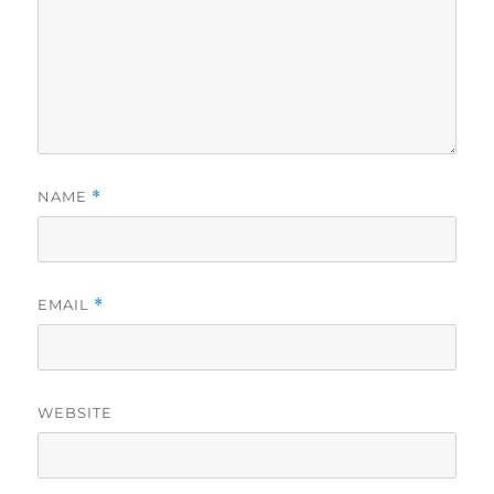
NAME
*
EMAIL
*
WEBSITE