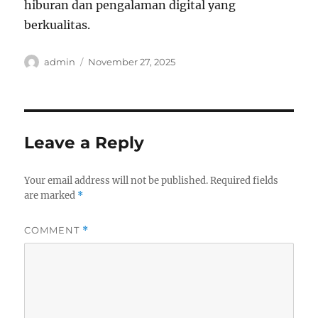
hiburan dan pengalaman digital yang
berkualitas.
Author
Posted
admin
November 27, 2025
on
Leave a Reply
Your email address will not be published.
Required fields
are marked
*
COMMENT
*