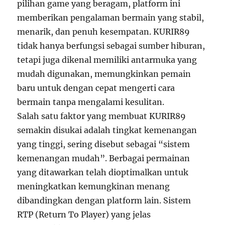
pilihan game yang beragam, platform ini
memberikan pengalaman bermain yang stabil,
menarik, dan penuh kesempatan. KURIR89
tidak hanya berfungsi sebagai sumber hiburan,
tetapi juga dikenal memiliki antarmuka yang
mudah digunakan, memungkinkan pemain
baru untuk dengan cepat mengerti cara
bermain tanpa mengalami kesulitan.
Salah satu faktor yang membuat KURIR89
semakin disukai adalah tingkat kemenangan
yang tinggi, sering disebut sebagai “sistem
kemenangan mudah”. Berbagai permainan
yang ditawarkan telah dioptimalkan untuk
meningkatkan kemungkinan menang
dibandingkan dengan platform lain. Sistem
RTP (Return To Player) yang jelas