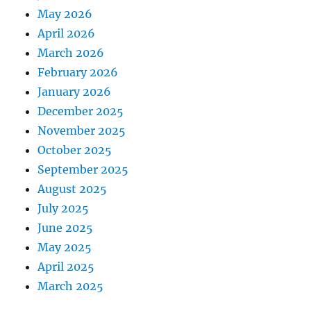
May 2026
April 2026
March 2026
February 2026
January 2026
December 2025
November 2025
October 2025
September 2025
August 2025
July 2025
June 2025
May 2025
April 2025
March 2025