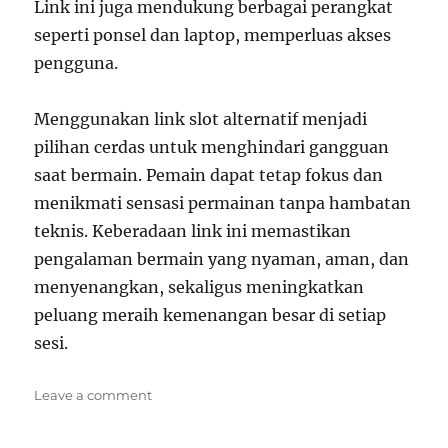
Link ini juga mendukung berbagai perangkat
seperti ponsel dan laptop, memperluas akses
pengguna.
Menggunakan link slot alternatif menjadi
pilihan cerdas untuk menghindari gangguan
saat bermain. Pemain dapat tetap fokus dan
menikmati sensasi permainan tanpa hambatan
teknis. Keberadaan link ini memastikan
pengalaman bermain yang nyaman, aman, dan
menyenangkan, sekaligus meningkatkan
peluang meraih kemenangan besar di setiap
sesi.
on
Leave a comment
Link
Situs