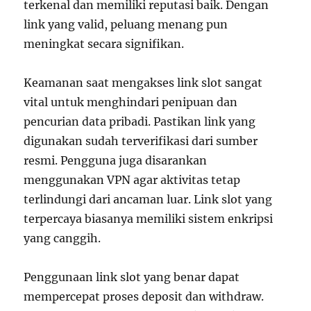
terkenal dan memiliki reputasi baik. Dengan
link yang valid, peluang menang pun
meningkat secara signifikan.
Keamanan saat mengakses link slot sangat
vital untuk menghindari penipuan dan
pencurian data pribadi. Pastikan link yang
digunakan sudah terverifikasi dari sumber
resmi. Pengguna juga disarankan
menggunakan VPN agar aktivitas tetap
terlindungi dari ancaman luar. Link slot yang
terpercaya biasanya memiliki sistem enkripsi
yang canggih.
Penggunaan link slot yang benar dapat
mempercepat proses deposit dan withdraw.