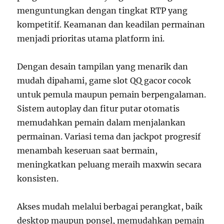
menguntungkan dengan tingkat RTP yang
kompetitif. Keamanan dan keadilan permainan
menjadi prioritas utama platform ini.
Dengan desain tampilan yang menarik dan
mudah dipahami, game slot QQ gacor cocok
untuk pemula maupun pemain berpengalaman.
Sistem autoplay dan fitur putar otomatis
memudahkan pemain dalam menjalankan
permainan. Variasi tema dan jackpot progresif
menambah keseruan saat bermain,
meningkatkan peluang meraih maxwin secara
konsisten.
Akses mudah melalui berbagai perangkat, baik
desktop maupun ponsel, memudahkan pemain