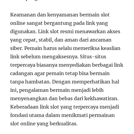
Keamanan dan kenyamanan bermain slot
online sangat bergantung pada link yang
digunakan. Link slot resmi menawarkan akses
yang cepat, stabil, dan aman dari ancaman
siber. Pemain harus selalu memeriksa keaslian
link sebelum mengaksesnya. Situs-situs
terpercaya biasanya menyediakan berbagai link
cadangan agar pemain tetap bisa bermain
tanpa hambatan. Dengan memperhatikan hal
ini, pengalaman bermain menjadi lebih
menyenangkan dan bebas dari kekhawatiran.
Keberadaan link slot yang terpercaya menjadi
fondasi utama dalam menikmati permainan
slot online yang berkualitas.