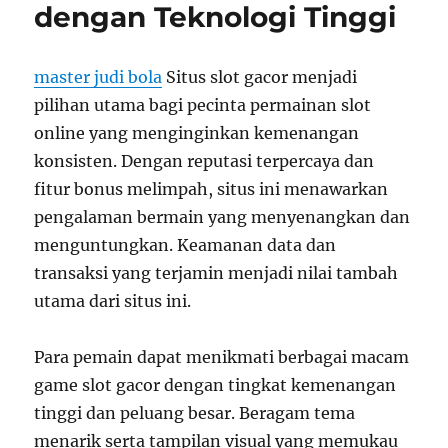
dengan Teknologi Tinggi
dengan
Fitur
Unggulan
master judi bola
Situs slot gacor menjadi
pilihan utama bagi pecinta permainan slot
online yang menginginkan kemenangan
konsisten. Dengan reputasi terpercaya dan
fitur bonus melimpah, situs ini menawarkan
pengalaman bermain yang menyenangkan dan
menguntungkan. Keamanan data dan
transaksi yang terjamin menjadi nilai tambah
utama dari situs ini.
Para pemain dapat menikmati berbagai macam
game slot gacor dengan tingkat kemenangan
tinggi dan peluang besar. Beragam tema
menarik serta tampilan visual yang memukau