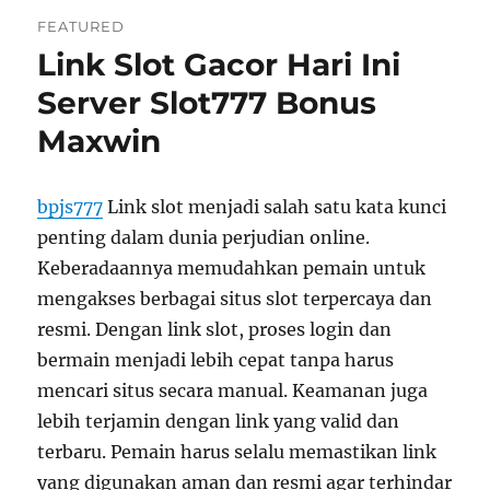
Slot
FEATURED
Gacor
Link Slot Gacor Hari Ini
Hari
Ini
Server Slot777 Bonus
Server
Maxwin
Maxwin
Tanpa
Lag
bpjs777
Link slot menjadi salah satu kata kunci
penting dalam dunia perjudian online.
Keberadaannya memudahkan pemain untuk
mengakses berbagai situs slot terpercaya dan
resmi. Dengan link slot, proses login dan
bermain menjadi lebih cepat tanpa harus
mencari situs secara manual. Keamanan juga
lebih terjamin dengan link yang valid dan
terbaru. Pemain harus selalu memastikan link
yang digunakan aman dan resmi agar terhindar