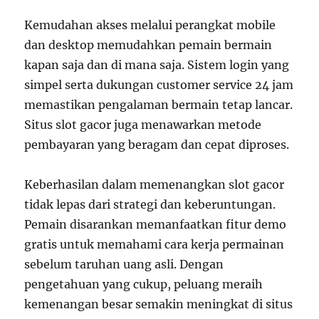
Kemudahan akses melalui perangkat mobile
dan desktop memudahkan pemain bermain
kapan saja dan di mana saja. Sistem login yang
simpel serta dukungan customer service 24 jam
memastikan pengalaman bermain tetap lancar.
Situs slot gacor juga menawarkan metode
pembayaran yang beragam dan cepat diproses.
Keberhasilan dalam memenangkan slot gacor
tidak lepas dari strategi dan keberuntungan.
Pemain disarankan memanfaatkan fitur demo
gratis untuk memahami cara kerja permainan
sebelum taruhan uang asli. Dengan
pengetahuan yang cukup, peluang meraih
kemenangan besar semakin meningkat di situs