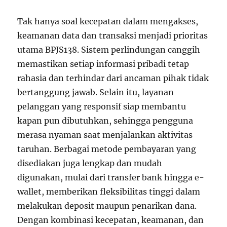
Tak hanya soal kecepatan dalam mengakses,
keamanan data dan transaksi menjadi prioritas
utama BPJS138. Sistem perlindungan canggih
memastikan setiap informasi pribadi tetap
rahasia dan terhindar dari ancaman pihak tidak
bertanggung jawab. Selain itu, layanan
pelanggan yang responsif siap membantu
kapan pun dibutuhkan, sehingga pengguna
merasa nyaman saat menjalankan aktivitas
taruhan. Berbagai metode pembayaran yang
disediakan juga lengkap dan mudah
digunakan, mulai dari transfer bank hingga e-
wallet, memberikan fleksibilitas tinggi dalam
melakukan deposit maupun penarikan dana.
Dengan kombinasi kecepatan, keamanan, dan