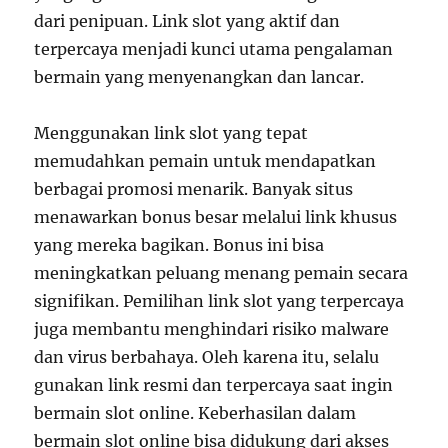
dari penipuan. Link slot yang aktif dan
terpercaya menjadi kunci utama pengalaman
bermain yang menyenangkan dan lancar.
Menggunakan link slot yang tepat
memudahkan pemain untuk mendapatkan
berbagai promosi menarik. Banyak situs
menawarkan bonus besar melalui link khusus
yang mereka bagikan. Bonus ini bisa
meningkatkan peluang menang pemain secara
signifikan. Pemilihan link slot yang terpercaya
juga membantu menghindari risiko malware
dan virus berbahaya. Oleh karena itu, selalu
gunakan link resmi dan terpercaya saat ingin
bermain slot online. Keberhasilan dalam
bermain slot online bisa didukung dari akses