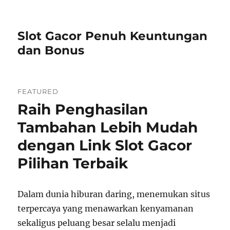
Slot Gacor Penuh Keuntungan
dan Bonus
FEATURED
Raih Penghasilan
Tambahan Lebih Mudah
dengan Link Slot Gacor
Pilihan Terbaik
Dalam dunia hiburan daring, menemukan situs
terpercaya yang menawarkan kenyamanan
sekaligus peluang besar selalu menjadi