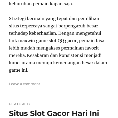
kebutuhan pemain kapan saja.
Strategi bermain yang tepat dan pemilihan
situs terpercaya sangat berpengaruh besar
terhadap keberhasilan. Dengan mengetahui
link maxwin game slot QQ gacor, pemain bisa
lebih mudah mengakses permainan favorit
mereka. Kesabaran dan konsistensi menjadi
kunci utama menuju kemenangan besar dalam
game ini.
on
Leave a comment
Link
Situs
PKV
FEATURED
Games
Situs Slot Gacor Hari Ini
Terbaik
2026