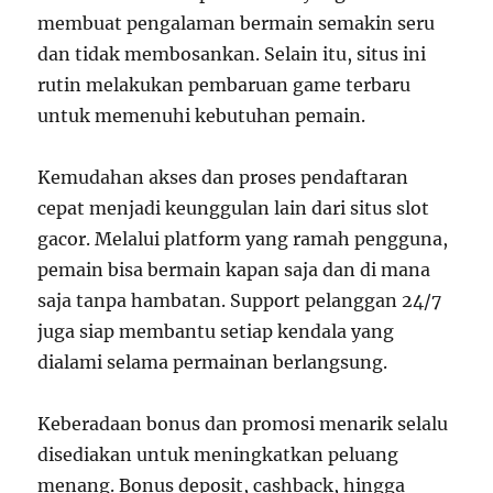
membuat pengalaman bermain semakin seru
dan tidak membosankan. Selain itu, situs ini
rutin melakukan pembaruan game terbaru
untuk memenuhi kebutuhan pemain.
Kemudahan akses dan proses pendaftaran
cepat menjadi keunggulan lain dari situs slot
gacor. Melalui platform yang ramah pengguna,
pemain bisa bermain kapan saja dan di mana
saja tanpa hambatan. Support pelanggan 24/7
juga siap membantu setiap kendala yang
dialami selama permainan berlangsung.
Keberadaan bonus dan promosi menarik selalu
disediakan untuk meningkatkan peluang
menang. Bonus deposit, cashback, hingga